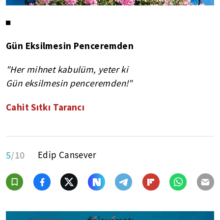
◼
Gün Eksilmesin Penceremden
"Her mihnet kabulüm, yeter ki
Gün eksilmesin penceremden!"
Cahit Sıtkı Tarancı
5
/10
Edip Cansever