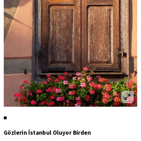
◼
Gözlerin İstanbul Oluyor Birden