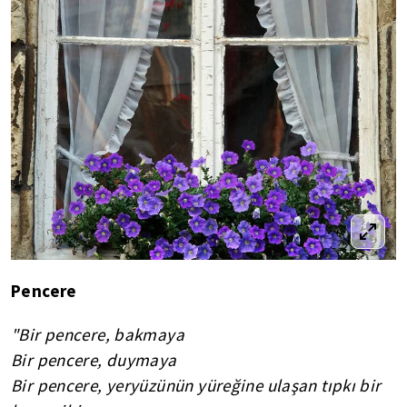
Pencere
"Bir pencere, bakmaya
Bir pencere, duymaya
Bir pencere, yeryüzünün yüreğine ulaşan tıpkı bir