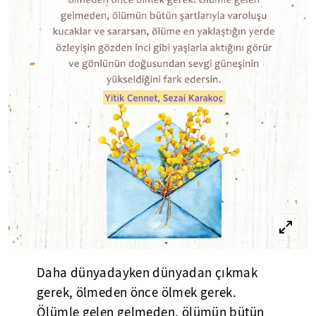
Daha dünyadayken dünyadan çıkmak
gerek, ölmeden önce ölmek gerek.
Ölümle gelen gelmeden, ölümün bütün