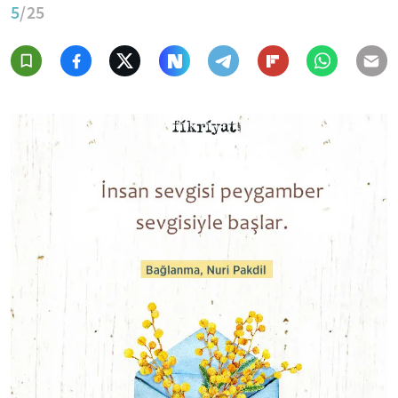
5
/25