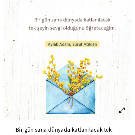
Bir gün sana dünyada katlanılacak tek