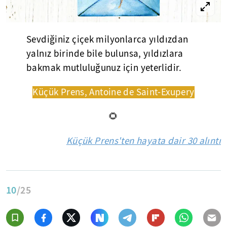
Sevdiğiniz çiçek milyonlarca yıldızdan
yalnız birinde bile bulunsa, yıldızlara
bakmak mutluluğunuz için yeterlidir.
Küçük Prens, Antoine de Saint-Exupery
🌻
Küçük Prens'ten hayata dair 30 alıntı
10
/25