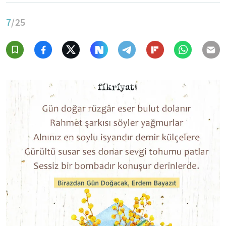
7
/25