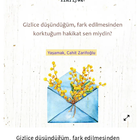
Gizlice düşündüğüm, fark edilmesinden