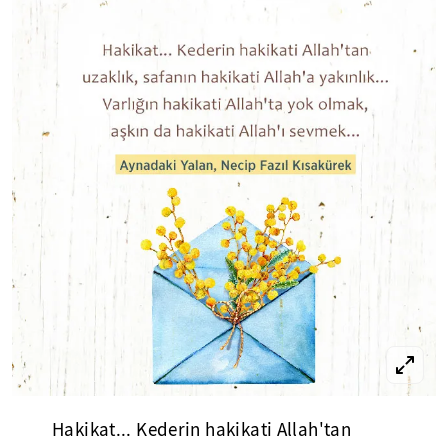
Hakikat... Kederin hakikati Allah'tan