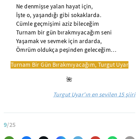
Ne denmişse yalan hayat için,
İşte o, yaşandığı gibi sokaklarda.
Cümle geçmişimi aziz bileceğim
Turnam bir gün bırakmıyacağım seni
Yaşamak ve sevmek için ardarda,
Ömrüm oldukça peşinden geleceğim…
Turnam Bir Gün Bırakmıyacağım, Turgut Uyar
🌺
Turgut Uyar'ın en sevilen 15 şiiri
9
/25