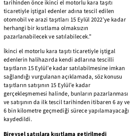
tarihinden önce ikinci el motorlu kara taşıtı
ticaretiyle iştigal edenler adına tescil edilen
otomobil ve arazi taşıtları 15 Eylül 2022'ye kadar
herhangi bir kısıtlama olmaksızın
pazarlanabilecek ve satılabilecek."
İkinci el motorlu kara taşıtı ticaretiyle iştigal
edenlerin halihazırda kendi adlarına tescilli
taşıtların 15 Eylül'e kadar satılabilmesine imkan
sağlandığı vurgulanan açıklamada, söz konusu
taşıtların satışının 15 Eylül'e kadar
gerçekleşmemesi halinde, bunların pazarlanması
ve satışının da ilk tescil tarihinden itibaren 6 ay ve
6 bin kilometre geçmediği sürece yapılamayacağı
kaydedildi.
Bireysel satışlara kısıtlama getirilmedi