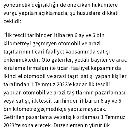
yönetmelik değişikliğinde öne çıkan hükümlere
vurgu yapılan açıklamada, şu hususlara dikkati
çekildi:
"İlk tescil tarihinden itibaren 6 ay ve 6 bin
kilometreyi geçmeyen otomobil ve arazi
taşıtlarının ticari faaliyet kapsamında satışı
önlenmektedir. Oto galeriler, yetkili bayiler ve araç
kiralama firmaları ile ticari faaliyet kapsamında
ikinci el otomobil ve arazi taşıtı satışı yapan kişiler
tarafından 1 Temmuz 2023'e kadar ilk tescili
yapılan otomobil ve arazi taşıtlarının pazarlaması
veya satışı, ilk tescil tarihinden itibaren 6 ay ve 6
bin kilometre geçmedikçe yapılamayacak.
Getirilen pazarlama ve satış kısıtlaması 1 Temmuz
2023'te sona erecek. Düzenlemenin yürürlük