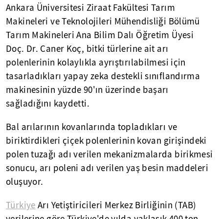
Ankara Üniversitesi Ziraat Fakültesi Tarım
Makineleri ve Teknolojileri Mühendisliği Bölümü
Tarım Makineleri Ana Bilim Dalı Öğretim Üyesi
Doç. Dr. Caner Koç, bitki türlerine ait arı
polenlerinin kolaylıkla ayrıştırılabilmesi için
tasarladıkları yapay zeka destekli sınıflandırma
makinesinin yüzde 90'ın üzerinde başarı
sağladığını kaydetti.
Bal arılarının kovanlarında topladıkları ve
biriktirdikleri çiçek polenlerinin kovan girişindeki
polen tuzağı adı verilen mekanizmalarda birikmesi
sonucu, arı poleni adı verilen yaş besin maddeleri
oluşuyor.
Türkiye
Arı Yetiştiricileri Merkez Birliğinin (TAB)