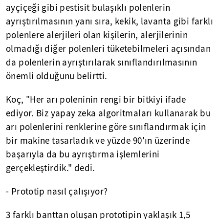
ayçiçeği gibi pestisit bulaşıklı polenlerin
ayrıştırılmasının yanı sıra, kekik, lavanta gibi farklı
polenlere alerjileri olan kişilerin, alerjilerinin
olmadığı diğer polenleri tüketebilmeleri açısından
da polenlerin ayrıştırılarak sınıflandırılmasının
önemli olduğunu belirtti.
Koç, "Her arı poleninin rengi bir bitkiyi ifade
ediyor. Biz yapay zeka algoritmaları kullanarak bu
arı polenlerini renklerine göre sınıflandırmak için
bir makine tasarladık ve yüzde 90'ın üzerinde
başarıyla da bu ayrıştırma işlemlerini
gerçekleştirdik." dedi.
- Prototip nasıl çalışıyor?
3 farklı banttan oluşan prototipin yaklaşık 1,5