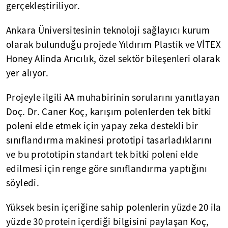
gerçekleştiriliyor.
Ankara Üniversitesinin teknoloji sağlayıcı kurum
olarak bulunduğu projede Yıldırım Plastik ve VİTEX
Honey Alinda Arıcılık, özel sektör bileşenleri olarak
yer alıyor.
Projeyle ilgili AA muhabirinin sorularını yanıtlayan
Doç. Dr. Caner Koç, karışım polenlerden tek bitki
poleni elde etmek için yapay zeka destekli bir
sınıflandırma makinesi prototipi tasarladıklarını
ve bu prototipin standart tek bitki poleni elde
edilmesi için renge göre sınıflandırma yaptığını
söyledi.
Yüksek besin içeriğine sahip polenlerin yüzde 20 ila
yüzde 30 protein içerdiği bilgisini paylaşan Koç,