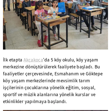
İlk etapta
Akçakoca
'da 5 köy okulu, köy yaşam
merkezine dönüştürülerek faaliyete başladı. Bu
faaliyetler çerçevesinde, Esmahanım ve Göktepe
köy yaşam merkezlerinde mevsimlik tarım
işçilerinin çocuklarına yönelik eğitim, sosyal,
sportif ve müzik alanlarına yönelik kurslar ve
etkinlikler yapılmaya başlandı.