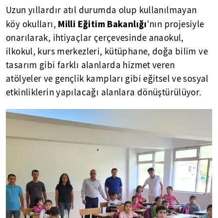
Uzun yıllardır atıl durumda olup kullanılmayan
Milli Eğitim Bakanlığı
köy okulları,
'nın projesiyle
onarılarak, ihtiyaçlar çerçevesinde anaokul,
ilkokul, kurs merkezleri, kütüphane, doğa bilim ve
tasarım gibi farklı alanlarda hizmet veren
atölyeler ve gençlik kampları gibi eğitsel ve sosyal
etkinliklerin yapılacağı alanlara dönüştürülüyor.