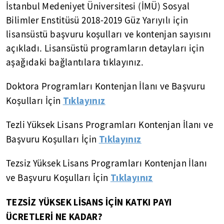
İstanbul Medeniyet Üniversitesi (İMÜ) Sosyal
Bilimler Enstitüsü 2018-2019 Güz Yarıyılı için
lisansüstü başvuru koşulları ve kontenjan sayısını
açıkladı. Lisansüstü programların detayları için
aşağıdaki bağlantılara tıklayınız.
Doktora Programları Kontenjan İlanı ve Başvuru
Tıklayınız
Koşulları İçin
Tezli Yüksek Lisans Programları Kontenjan İlanı ve
Tıklayınız
Başvuru Koşulları İçin
Tezsiz Yüksek Lisans Programları Kontenjan İlanı
Tıklayınız
ve Başvuru Koşulları İçin
TEZSİZ YÜKSEK LİSANS İÇİN KATKI PAYI
ÜCRETLERİ NE KADAR?