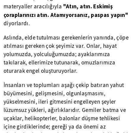
"Atın, atın. Eskimiş
materyaller aracılığıyla
çoraplarınızı atın. Atamıyorsanız, paspas yapın"
diyorlardı.
Aslında, elde tutulması gerekenlerin yanında, çöpe
atılması gereken çok şeyimiz var. Onlar, hayat
yolumuzda, yolculuğumuzda; ayaklarımıza
takılarak, ellerimize tutunarak, omuzlarımıza
oturarak engel oluşturuyorlar.
İnsanları ve toplumları aşağı çekip batıran yahut
büyümesini, gelişmesini, olgunlaşmasını,
yükselmesini, ileri gitmesini engelleyen şeyler
lüzumsuz yükleri, ağırlıklarıdır. Gemiler batma ve
uçaklar, helikopterler, balonlar düşme tehlikesi
içine girdiklerinde; gereği ya da önemi az