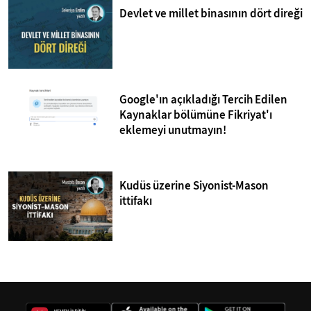
Devlet ve millet binasının dört direği
Google'ın açıkladığı Tercih Edilen
Kaynaklar bölümüne Fikriyat'ı
eklemeyi unutmayın!
Kudüs üzerine Siyonist-Mason
ittifakı