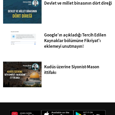
Devlet ve millet binasının dört direği
Google'ın açıkladığı Tercih Edilen
Kaynaklar bölümüne Fikriyat'ı
eklemeyi unutmayın!
Kudüs üzerine Siyonist-Mason
ittifakı