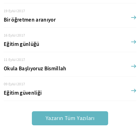
19 Eylül 2017
Bir öğretmen aranıyor
16 Eylül 2017
Eğitim günlüğü
11 Eylül 2017
Okula Başlıyoruz Bismillah
09 Eylül 2017
Eğitim güvenliği
Yazarın Tüm Yazıları