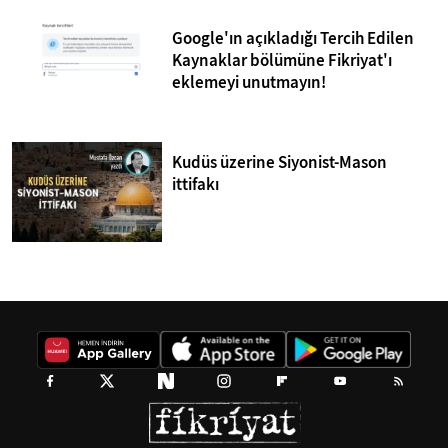
Google'ın açıkladığı Tercih Edilen
Kaynaklar bölümüne Fikriyat'ı
eklemeyi unutmayın!
Kudüs üzerine Siyonist-Mason
ittifakı