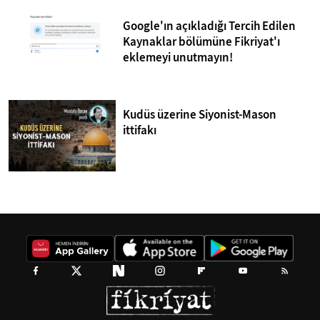
Google'ın açıkladığı Tercih Edilen
Kaynaklar bölümüne Fikriyat'ı
eklemeyi unutmayın!
Kudüs üzerine Siyonist-Mason
ittifakı