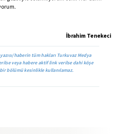
yorum.
İbrahim Tenekeci
 yazısı/haberin tüm hakları Turkuvaz Medya
rilse veya habere aktif link verilse dahi köşe
bir bölümü kesinlikle kullanılamaz.