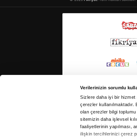
Verilerinizin sorumlu kull
Sizlere daha iyi bir hizmet
çerezler kullanılmaktadır. B
olan çerezler bilgi toplumu
sitemizin daha işlevsel kıl
faaliyetlerinin yapılması, a
ilişkin tercihlerinizi çerez 