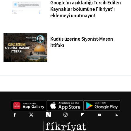
Google'ın açıkladığı Tercih Edilen
Kaynaklar bölümüne Fikriyat'ı
eklemeyi unutmayın!
Kudüs üzerine Siyonist-Mason
ittifakı