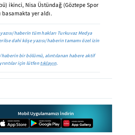
bü) ikinci, Nisa Üstündağ (Göztepe Spor
 basamakta yer aldı.
yazısı/haberin tüm hakları Turkuvaz Medya
rilse dahi köşe yazısı/haberin tamamı özel izin
/haberin bir bölümü, alıntılanan habere aktif
yrıntılar için lütfen
tıklayın
.
Mobil Uygulamamızı İndirin