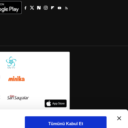
Tümünü Kabul Et