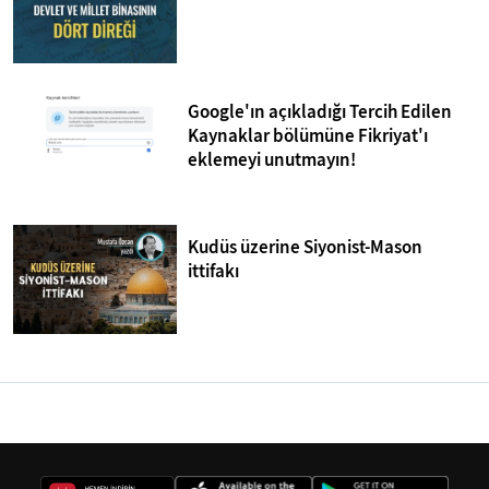
Google'ın açıkladığı Tercih Edilen
Kaynaklar bölümüne Fikriyat'ı
eklemeyi unutmayın!
Kudüs üzerine Siyonist-Mason
ittifakı