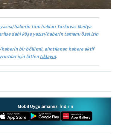
yazısı/haberin tüm hakları Turkuvaz Medya
rilse dahi köşe yazısı/haberin tamamı özel izin
/haberin bir bölümü, alıntılanan habere aktif
yrıntılar için lütfen
tıklayın
.
Mobil Uygulamamızı İndirin