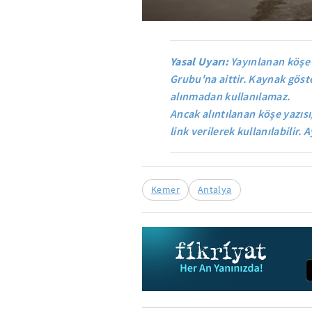
Yasal Uyarı:
Yayınlanan köşe 
Grubu'na aittir. Kaynak göste
alınmadan kullanılamaz.
Ancak alıntılanan köşe yazısı
link verilerek kullanılabilir. A
Kemer
Antalya