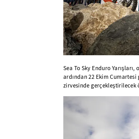
Sea To Sky Enduro Yarışları,
ardından 22 Ekim Cumartesi g
zirvesinde gerçekleştirilecek 