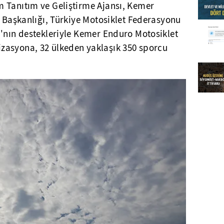
 Tanıtım ve Geliştirme Ajansı, Kemer
t Başkanlığı, Türkiye Motosiklet Federasyonu
ı'nın destekleriyle Kemer Enduro Motosiklet
zasyona, 32 ülkeden yaklaşık 350 sporcu