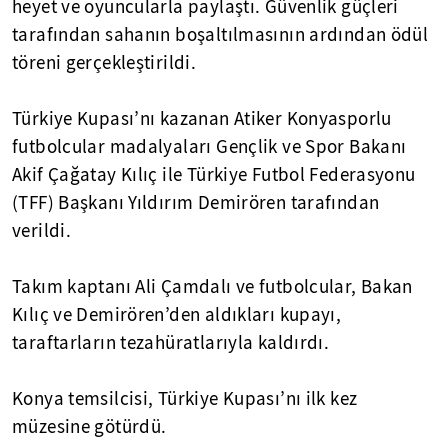
heyet ve oyuncularla paylaştı. Güvenlik güçleri
tarafından sahanın boşaltılmasının ardından ödül
töreni gerçekleştirildi.
Türkiye Kupası’nı kazanan Atiker Konyasporlu
futbolcular madalyaları Gençlik ve Spor Bakanı
Akif Çağatay Kılıç ile Türkiye Futbol Federasyonu
(TFF) Başkanı Yıldırım Demirören tarafından
verildi.
Takım kaptanı Ali Çamdalı ve futbolcular, Bakan
Kılıç ve Demirören’den aldıkları kupayı,
taraftarların tezahüratlarıyla kaldırdı.
Konya temsilcisi, Türkiye Kupası’nı ilk kez
müzesine götürdü.