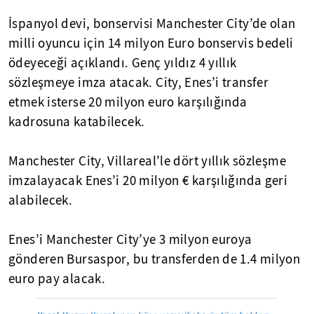
İspanyol devi, bonservisi Manchester City’de olan
milli oyuncu için 14 milyon Euro bonservis bedeli
ödeyeceği açıklandı. Genç yıldız 4 yıllık
sözleşmeye imza atacak. City, Enes’i transfer
etmek isterse 20 milyon euro karşılığında
kadrosuna katabilecek.
Manchester City, Villareal’le dört yıllık sözleşme
imzalayacak Enes’i 20 milyon € karşılığında geri
alabilecek.
Enes’i Manchester City’ye 3 milyon euroya
gönderen Bursaspor, bu transferden de 1.4 milyon
euro pay alacak.