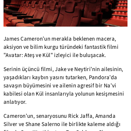
James Cameron'un merakla beklenen macera,
aksiyon ve bilim kurgu türündeki fantastik filmi
"Avatar: Ateş ve Kül" izleyici ile buluşacak.
Serinin üçüncü filmi, Jake ve Neytiri'nin ailesinin,
yaşadıkları kaybın yasını tutarken, Pandora'da
savaşın büyümesini ve ailenin agresif bir Na'vi
kabilesi olan Kül insanlarıyla yolunun kesişmesini
anlatıyor.
Cameron'un, senaryosunu Rick Jaffa, Amanda
Silver ve Shane Salerno ile birlikte kaleme aldığı