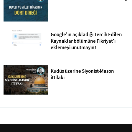
Google'ın açıkladığı Tercih Edilen
Kaynaklar bölümüne Fikriyat'ı
eklemeyi unutmayın!
Kudüs üzerine Siyonist-Mason
ittifakı