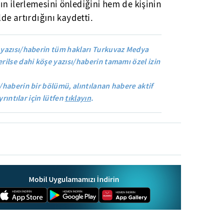
n ilerlemesini önlediğini hem de kişinin
lde artırdığını kaydetti.
yazısı/haberin tüm hakları Turkuvaz Medya
rilse dahi köşe yazısı/haberin tamamı özel izin
/haberin bir bölümü, alıntılanan habere aktif
yrıntılar için lütfen
tıklayın
.
Mobil Uygulamamızı İndirin