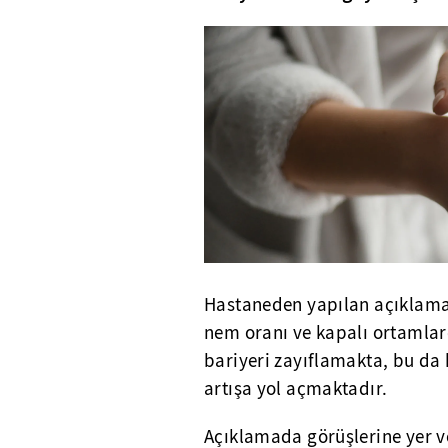
Hastaneden yapılan açıklama
nem oranı ve kapalı ortamlard
bariyeri zayıflamakta, bu da 
artışa yol açmaktadır.
Açıklamada görüşlerine yer ve