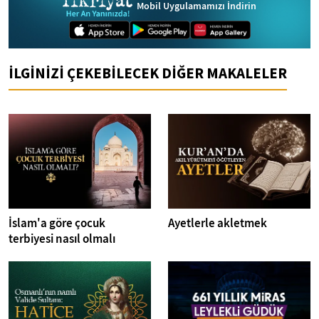
Mobil Uygulamamızı İndirin
İLGİNİZİ ÇEKEBİLECEK DİĞER MAKALELER
İslam'a göre çocuk
Ayetlerle akletmek
terbiyesi nasıl olmalı