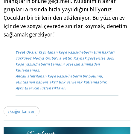
inanışların önüne geçilmeli. Kullanımın akran
grupları arasında hızla yayıldığını biliyoruz.
Çocuklar birbirlerinden etkileniyor. Bu yüzden ev
içinde ve sosyal çevrede sınırlar koymak, denetim
sağlamak gerekiyor."
Yasal Uyarı:
Yayınlanan köşe yazısı/haberin tüm hakları
Turkuvaz Medya Grubu'na aittir. Kaynak gösterilse dahi
köşe yazısı/haberin tamamı özel izin alınmadan
kullanılamaz.
Ancak alıntılanan köşe yazısı/haberin bir bölümü,
alıntılanan habere aktif link verilerek kullanılabilir.
Ayrıntılar için lütfen
tıklayın
.
akciğer kanseri