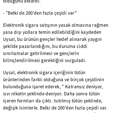
olduğunu aktardı.
- "Belki de 200'den fazla çeşidi var"
Elektronik sigara satışının yasak olmasına rağmen
yasa dışı yollara temin edilebildiğini kaydeden
Uysal, bu ürünün gençler hedef alınarak yaygın
şekilde pazarlandığını, bu duruma ciddi
sınırlamalar getirilmesi ve gençlerin
bilinçlendirilmesi gerektiğini vurguladı.
Uysal, elektronik sigara içeriğinin tütün
ürünlerinden farklı olduğuna ve birçok çeşidinin
bulunduğuna işaret ederek, " Katransız deniyor,
sıvı nikotin şeklinde deniyor. Daha sonra tütün
içeren formları da çıktı. Isıtılmış tütün şeklinde,
değişik isimlerle. Belki de 200'den fazla çeşidi var.