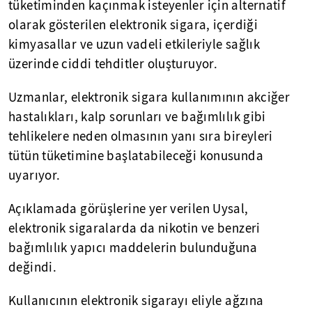
tüketiminden kaçınmak isteyenler için alternatif
olarak gösterilen elektronik sigara, içerdiği
kimyasallar ve uzun vadeli etkileriyle sağlık
üzerinde ciddi tehditler oluşturuyor.
Uzmanlar, elektronik sigara kullanımının akciğer
hastalıkları, kalp sorunları ve bağımlılık gibi
tehlikelere neden olmasının yanı sıra bireyleri
tütün tüketimine başlatabileceği konusunda
uyarıyor.
Açıklamada görüşlerine yer verilen Uysal,
elektronik sigaralarda da nikotin ve benzeri
bağımlılık yapıcı maddelerin bulunduğuna
değindi.
Kullanıcının elektronik sigarayı eliyle ağzına