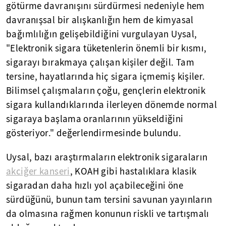
götürme davranışını sürdürmesi nedeniyle hem
davranışsal bir alışkanlığın hem de kimyasal
bağımlılığın gelişebildiğini vurgulayan Uysal,
"Elektronik sigara tüketenlerin önemli bir kısmı,
sigarayı bırakmaya çalışan kişiler değil. Tam
tersine, hayatlarında hiç sigara içmemiş kişiler.
Bilimsel çalışmaların çoğu, gençlerin elektronik
sigara kullandıklarında ilerleyen dönemde normal
sigaraya başlama oranlarının yükseldiğini
gösteriyor." değerlendirmesinde bulundu.
Uysal, bazı araştırmaların elektronik sigaraların
akciğer kanseri
, KOAH gibi hastalıklara klasik
sigaradan daha hızlı yol açabileceğini öne
sürdüğünü, bunun tam tersini savunan yayınların
da olmasına rağmen konunun riskli ve tartışmalı