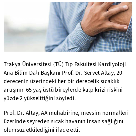
Trakya Üniversitesi (TÜ) Tıp Fakültesi Kardiyoloji
Ana Bilim Dalı Başkanı Prof. Dr. Servet Altay, 20
derecenin üzerindeki her bir derecelik sıcaklık
artışının 65 yaş üstü bireylerde kalp krizi riskini
yüzde 2 yükselttiğini söyledi.
Prof. Dr. Altay, AA muhabirine, mevsim normalleri
üzerinde seyreden sıcak havanın insan sağlığını
olumsuz etkilediğini ifade etti.