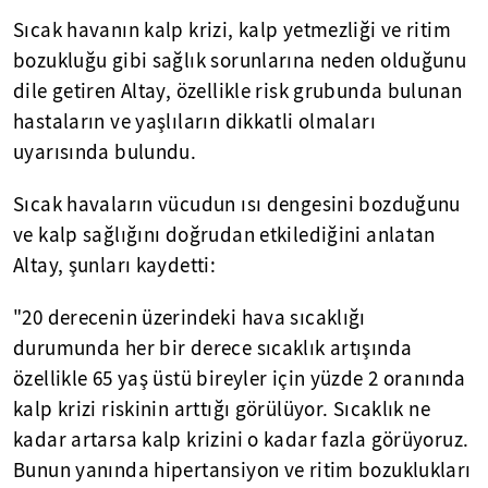
Sıcak havanın kalp krizi, kalp yetmezliği ve ritim
bozukluğu gibi sağlık sorunlarına neden olduğunu
dile getiren Altay, özellikle risk grubunda bulunan
hastaların ve yaşlıların dikkatli olmaları
uyarısında bulundu.
Sıcak havaların vücudun ısı dengesini bozduğunu
ve kalp sağlığını doğrudan etkilediğini anlatan
Altay, şunları kaydetti:
"20 derecenin üzerindeki hava sıcaklığı
durumunda her bir derece sıcaklık artışında
özellikle 65 yaş üstü bireyler için yüzde 2 oranında
kalp krizi riskinin arttığı görülüyor. Sıcaklık ne
kadar artarsa kalp krizini o kadar fazla görüyoruz.
Bunun yanında hipertansiyon ve ritim bozuklukları