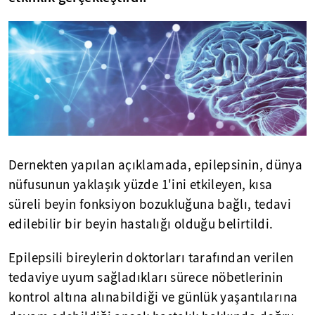
Dernekten yapılan açıklamada, epilepsinin, dünya
nüfusunun yaklaşık yüzde 1'ini etkileyen, kısa
süreli beyin fonksiyon bozukluğuna bağlı, tedavi
edilebilir bir beyin hastalığı olduğu belirtildi.
Epilepsili bireylerin doktorları tarafından verilen
tedaviye uyum sağladıkları sürece nöbetlerinin
kontrol altına alınabildiği ve günlük yaşantılarına