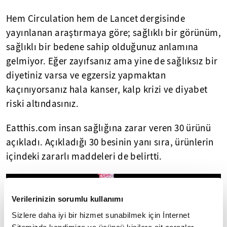
Hem Circulation hem de Lancet dergisinde
yayınlanan araştırmaya göre; sağlıklı bir görünüm,
sağlıklı bir bedene sahip olduğunuz anlamına
gelmiyor. Eğer zayıfsanız ama yine de sağlıksız bir
diyetiniz varsa ve egzersiz yapmaktan
kaçınıyorsanız hala kanser, kalp krizi ve diyabet
riski altındasınız.
Eatthis.com insan sağlığına zarar veren 30 ürünü
açıkladı. Açıkladığı 30 besinin yanı sıra, ürünlerin
içindeki zararlı maddeleri de belirtti.
Verilerinizin sorumlu kullanımı
Sizlere daha iyi bir hizmet sunabilmek için İnternet