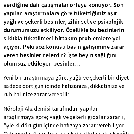
verdiğine dair çalışmalar ortaya konuyor. Son
yapılan araştırmalara göre tükettiğimiz aşırı
yağlı ve şekerli besinler, zihinsel ve psikolojik
durumumuzu etkiliyor. Özellikle bu besinlerin
sıklıkla tüketilmesi birtakım problemlere yol
açıyor. Peki söz konusu besin gelişimine zarar
veren besinler nelerdir? İşte beyin sağlığını
olumsuz etkileyen besinler…
Yeni bir araştırmaya göre; yağlı ve şekerli bir diyet
sadece dört gün içinde hafızanıza, dikkatinize ve
ruh halinize zarar verebilir.
Nöroloji Akademisi tarafından yapılan
araştırmaya göre; yağlı ve şekerli gıdalar zararlı,
öyle ki dört gün içinde hafızaya zarar verebiliyor.