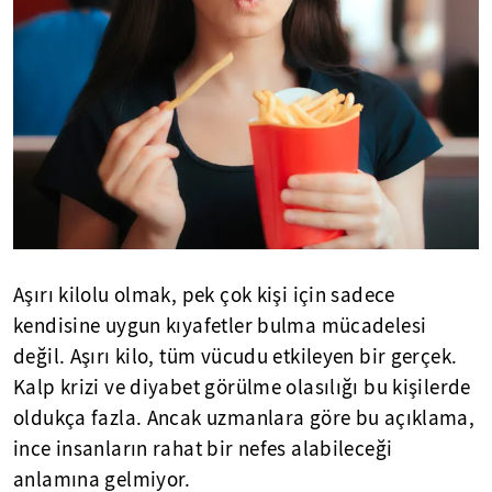
Aşırı kilolu olmak, pek çok kişi için sadece
kendisine uygun kıyafetler bulma mücadelesi
değil. Aşırı kilo, tüm vücudu etkileyen bir gerçek.
Kalp krizi ve diyabet görülme olasılığı bu kişilerde
oldukça fazla. Ancak uzmanlara göre bu açıklama,
ince insanların rahat bir nefes alabileceği
anlamına gelmiyor.