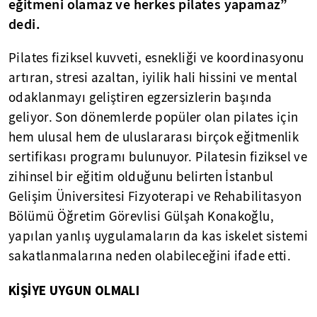
eğitmeni olamaz ve herkes pilates yapamaz”
dedi.
Pilates fiziksel kuvveti, esnekliği ve koordinasyonu
artıran, stresi azaltan, iyilik hali hissini ve mental
odaklanmayı geliştiren egzersizlerin başında
geliyor. Son dönemlerde popüler olan pilates için
hem ulusal hem de uluslararası birçok eğitmenlik
sertifikası programı bulunuyor. Pilatesin fiziksel ve
zihinsel bir eğitim olduğunu belirten İstanbul
Gelişim Üniversitesi Fizyoterapi ve Rehabilitasyon
Bölümü Öğretim Görevlisi Gülşah Konakoğlu,
yapılan yanlış uygulamaların da kas iskelet sistemi
sakatlanmalarına neden olabileceğini ifade etti.
KİŞİYE UYGUN OLMALI