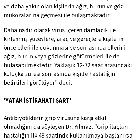
ve daha yakın olan kişilerin ağız, burun ve göz
mukozalarına geçmesi ile bulaşmaktadır.
Daha nadir olarak virüs içeren damlacık ile
kirlenmiş yüzeylere, araç ve gereçlere kişilerin
önce elleri ile dokunması ve sonrasında ellerini
ağız, burun veya gözlerine götürmeleri ile de
bulaşabilmektedir. Yaklaşık 12-72 saat arasındaki
kuluçka süresi sonrasında kişide hastalığın
belirtileri görülüyor" dedi.
'YATAK İSTİRAHATI ŞART'
Antibiyotiklerin grip virüsüne karşı etkili
olmadığını da söyleyen Dr. Yılmaz, "Grip ilaçları
hastalığın ilk 48 saatinde kullanılmaya başlanırsa