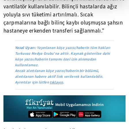
vantilatör kullanılabilir. Bilinçli hastalarda ağız
yoluyla sıvı tüketimi artırılmalı. Sıcak
çarpmalarına bağlı bilinç kaybı oluşmuşsa şahsın
hastaneye erkenden transferi sağlanmalı."
Yasal Uyarı:
Yayınlanan köşe yazısı/haberin tüm hakları
Turkuvaz Medya Grubu'na aittir. Kaynak gösterilse dahi
köşe yazısı/haberin tamamı özel izin alınmadan
kullanılamaz.
Ancak alıntılanan köşe yazısı/haberin bir bölümü,
alıntılanan habere aktif link verilerek kullanılabilir.
Ayrıntılar için lütfen
tıklayın
.
Mobil Uygulamamızı İndirin