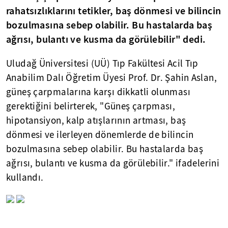
rahatsızlıklarını tetikler, baş dönmesi ve bilincin
bozulmasına sebep olabilir. Bu hastalarda baş
ağrısı, bulantı ve kusma da görülebilir" dedi.
Uludağ Üniversitesi (UÜ) Tıp Fakültesi Acil Tıp
Anabilim Dalı Öğretim Üyesi Prof. Dr. Şahin Aslan,
güneş çarpmalarına karşı dikkatli olunması
gerektiğini belirterek, "Güneş çarpması,
hipotansiyon, kalp atışlarının artması, baş
dönmesi ve ilerleyen dönemlerde de bilincin
bozulmasına sebep olabilir. Bu hastalarda baş
ağrısı, bulantı ve kusma da görülebilir." ifadelerini
kullandı.