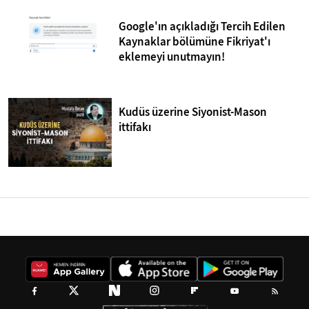
Google'ın açıkladığı Tercih Edilen
Kaynaklar bölümüne Fikriyat'ı
eklemeyi unutmayın!
Kudüs üzerine Siyonist-Mason
ittifakı