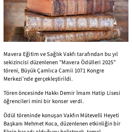
Mavera Eğitim ve Sağlık Vakfı tarafından bu yıl
sekizincisi düzenlenen "Mavera Ödülleri 2025"
töreni, Büyük Çamlıca Camii 1071 Kongre
Merkezi'nde gerçekleştirildi.
Tören öncesinde Hakkı Demir İmam Hatip Lisesi
öğrencileri mini bir konser verdi.
Ödül töreninde konuşan Vakfın Mütevelli Heyeti
Başkanı Mehmet Koca, düzenlenen etkinliğin bir