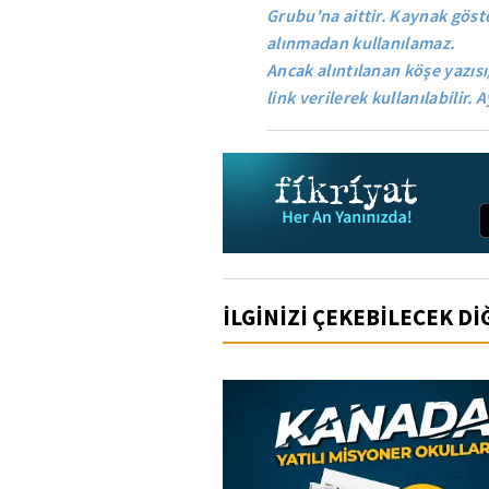
Grubu'na aittir. Kaynak göste
alınmadan kullanılamaz.
Ancak alıntılanan köşe yazısı
link verilerek kullanılabilir. A
İLGİNİZİ ÇEKEBİLECEK D