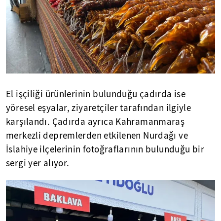
El işçiliği ürünlerinin bulunduğu çadırda ise
yöresel eşyalar, ziyaretçiler tarafından ilgiyle
karşılandı. Çadırda ayrıca Kahramanmaraş
merkezli depremlerden etkilenen Nurdağı ve
İslahiye ilçelerinin fotoğraflarının bulunduğu bir
sergi yer alıyor.