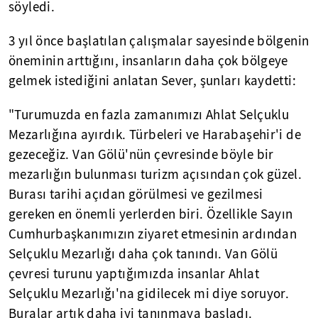
söyledi.
3 yıl önce başlatılan çalışmalar sayesinde bölgenin
öneminin arttığını, insanların daha çok bölgeye
gelmek istediğini anlatan Sever, şunları kaydetti:
"Turumuzda en fazla zamanımızı Ahlat Selçuklu
Mezarlığına ayırdık. Türbeleri ve Harabaşehir'i de
gezeceğiz. Van Gölü'nün çevresinde böyle bir
mezarlığın bulunması turizm açısından çok güzel.
Burası tarihi açıdan görülmesi ve gezilmesi
gereken en önemli yerlerden biri. Özellikle Sayın
Cumhurbaşkanımızın ziyaret etmesinin ardından
Selçuklu Mezarlığı daha çok tanındı. Van Gölü
çevresi turunu yaptığımızda insanlar Ahlat
Selçuklu Mezarlığı'na gidilecek mi diye soruyor.
Buralar artık daha iyi tanınmaya başladı.