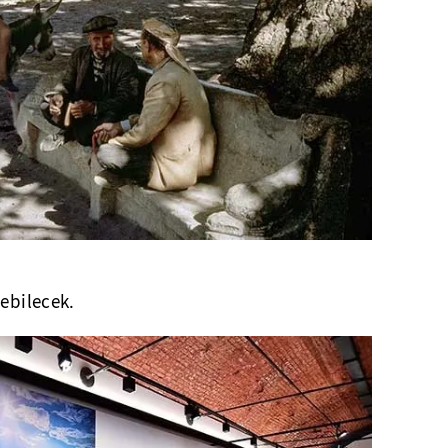
lebilecek.