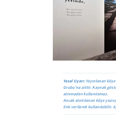
Yasal Uyarı:
Yayınlanan köşe 
Grubu'na aittir. Kaynak göste
alınmadan kullanılamaz.
Ancak alıntılanan köşe yazısı
link verilerek kullanılabilir. A