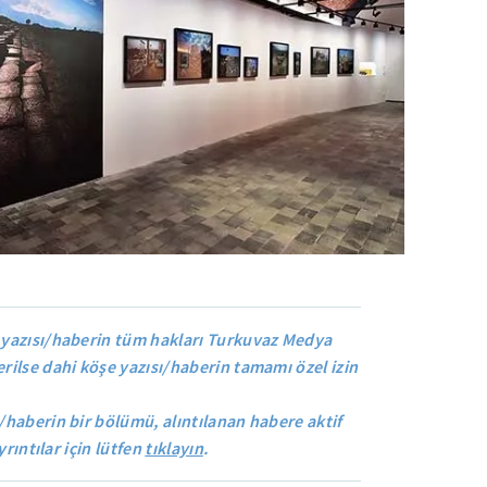
yazısı/haberin tüm hakları Turkuvaz Medya
rilse dahi köşe yazısı/haberin tamamı özel izin
/haberin bir bölümü, alıntılanan habere aktif
yrıntılar için lütfen
tıklayın
.