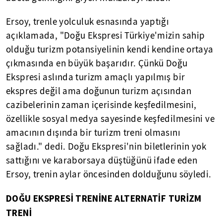
Ersoy, trenle yolculuk esnasında yaptığı
açıklamada, "Doğu Ekspresi Türkiye'mizin sahip
olduğu turizm potansiyelinin kendi kendine ortaya
çıkmasında en büyük başarıdır. Çünkü Doğu
Ekspresi aslında turizm amaçlı yapılmış bir
ekspres değil ama doğunun turizm açısından
cazibelerinin zaman içerisinde keşfedilmesini,
özellikle sosyal medya sayesinde keşfedilmesini ve
amacının dışında bir turizm treni olmasını
sağladı." dedi. Doğu Ekspresi'nin biletlerinin yok
sattığını ve karaborsaya düştüğünü ifade eden
Ersoy, trenin aylar öncesinden dolduğunu söyledi.
DOĞU EKSPRESİ TRENİNE ALTERNATİF TURİZM
TRENİ