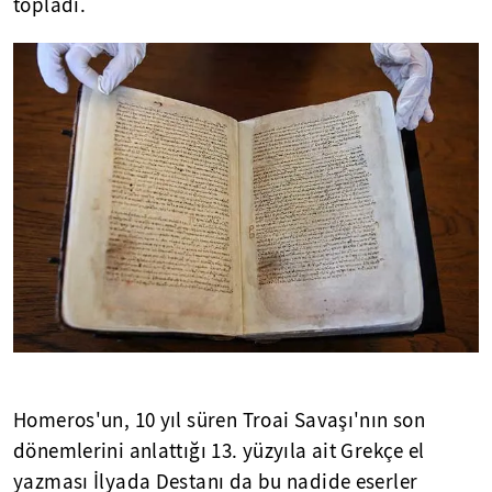
topladı.
Homeros'un, 10 yıl süren Troai Savaşı'nın son
dönemlerini anlattığı 13. yüzyıla ait Grekçe el
yazması İlyada Destanı da bu nadide eserler