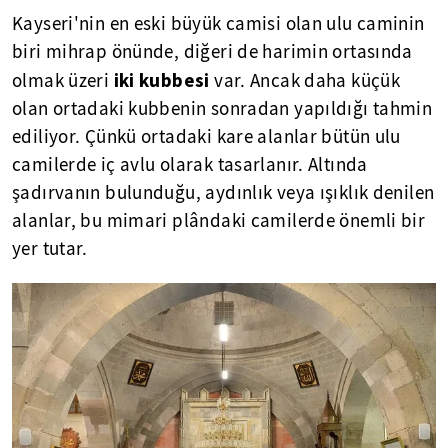
Kayseri'nin en eski büyük camisi olan ulu caminin
biri mihrap önünde, diğeri de harimin ortasında
iki kubbesi
olmak üzeri
var. Ancak daha küçük
olan ortadaki kubbenin sonradan yapıldığı tahmin
ediliyor. Çünkü ortadaki kare alanlar bütün ulu
camilerde iç avlu olarak tasarlanır. Altında
şadırvanın bulunduğu, aydınlık veya ışıklık denilen
alanlar, bu mimari plândaki camilerde önemli bir
yer tutar.