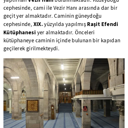
cephesinde, cami ile Vezir Hanı arasında dar bir
geçit yer almaktadır. Caminin güneydoğu
XIX.
Raşit Efendi
cephesinde,
yüzyılda yapılmış
Kütüphanesi
yer almaktadır. Önceleri
kütüphaneye caminin içinde bulunan bir kapıdan
geçilerek girilmekteydi.