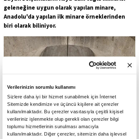
geleneğine uygun olarak yapılan minare,
Anadolu'da yapılan ilk minare örneklerinden
biri olarak biliniyor.
Verilerinizin sorumlu kullanımı
Sizlere daha iyi bir hizmet sunabilmek için İnternet
Sitemizde kendimize ve üçüncü kişilere ait çerezler
kullanılmaktadır. Bu çerezler vasıtasıyla çeşitli kişisel
verileriniz işlenmekte olup gerekli olan çerezler bilgi
toplumu hizmetlerinin sunulması amacıyla
kullanılmaktadır. Diğer çerezler, sitemizin daha işlevsel