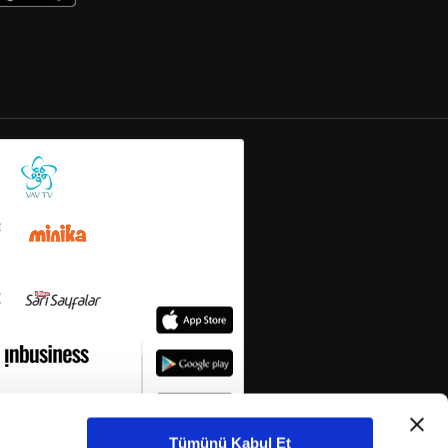
Tümünü Kabul Et