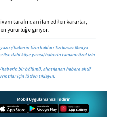
ivanı tarafından ilan edilen kararlar,
en yürürlüğe giriyor.
yazısı/haberin tüm hakları Turkuvaz Medya
rilse dahi köşe yazısı/haberin tamamı özel izin
/haberin bir bölümü, alıntılanan habere aktif
yrıntılar için lütfen
tıklayın
.
Mobil Uygulamamızı İndirin