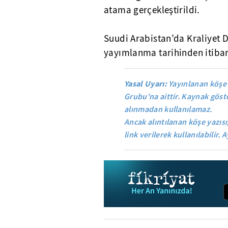
atama gerçekleştirildi.
Suudi Arabistan’da Kraliyet D
yayımlanma tarihinden itibar
Yasal Uyarı:
Yayınlanan köşe 
Grubu'na aittir. Kaynak göste
alınmadan kullanılamaz.
Ancak alıntılanan köşe yazısı
link verilerek kullanılabilir. A