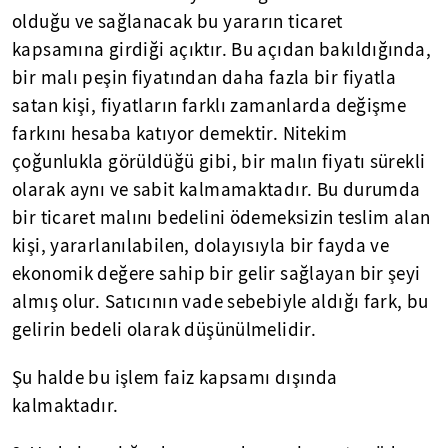
olduğu ve sağlanacak bu yararın ticaret
kapsamına girdiği açıktır. Bu açıdan bakıldığında,
bir malı peşin fiyatından daha fazla bir fiyatla
satan kişi, fiyatların farklı zamanlarda değişme
farkını hesaba katıyor demektir. Nitekim
çoğunlukla görüldüğü gibi, bir malın fiyatı sürekli
olarak aynı ve sabit kalmamaktadır. Bu durumda
bir ticaret malını bedelini ödemeksizin teslim alan
kişi, yararlanılabilen, dolayısıyla bir fayda ve
ekonomik değere sahip bir gelir sağlayan bir şeyi
almış olur. Satıcının vade sebebiyle aldığı fark, bu
gelirin bedeli olarak düşünülmelidir.
Şu halde bu işlem faiz kapsamı dışında
kalmaktadır.