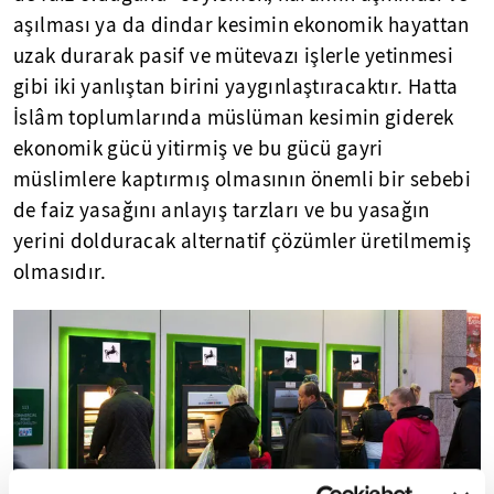
aşılması ya da dindar kesimin ekonomik hayattan
uzak durarak pasif ve mütevazı işlerle yetinmesi
gibi iki yanlıştan birini yaygınlaştıracaktır. Hatta
İslâm toplumlarında müslüman kesimin giderek
ekonomik gücü yitirmiş ve bu gücü gayri
müslimlere kaptırmış olmasının önemli bir sebebi
de faiz yasağını anlayış tarzları ve bu yasağın
yerini dolduracak alternatif çözümler üretilmemiş
olmasıdır.