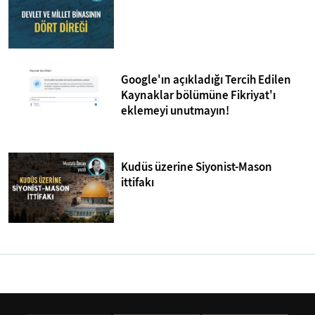
Google'ın açıkladığı Tercih Edilen
Kaynaklar bölümüne Fikriyat'ı
eklemeyi unutmayın!
Kudüs üzerine Siyonist-Mason
ittifakı