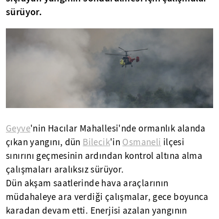
sürüyor.
Geyve
'nin Hacılar Mahallesi'nde ormanlık alanda
çıkan yangını, dün
Bilecik
'in
Osmaneli
ilçesi
sınırını geçmesinin ardından kontrol altına alma
çalışmaları aralıksız sürüyor.
Dün akşam saatlerinde hava araçlarının
müdahaleye ara verdiği çalışmalar, gece boyunca
karadan devam etti. Enerjisi azalan yangının