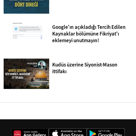
Google'ın açıkladığı Tercih Edilen
Kaynaklar bölümüne Fikriyat'ı
eklemeyi unutmayın!
Kudüs üzerine Siyonist-Mason
ittifakı