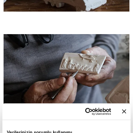
Verilerinizin sorumlu kullanımı