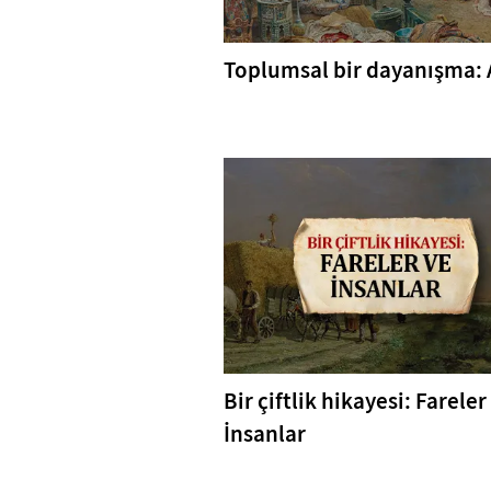
Toplumsal bir dayanışma: 
Bir çiftlik hikayesi: Fareler
İnsanlar