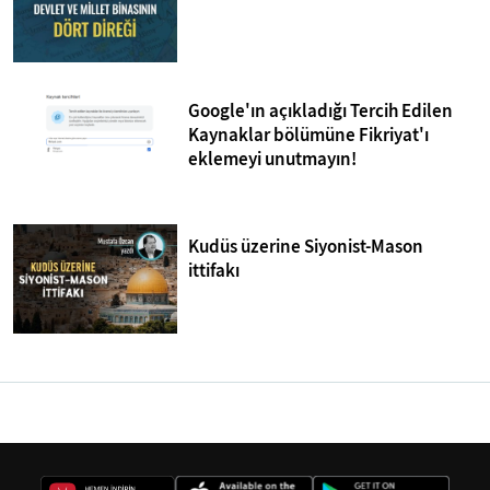
Google'ın açıkladığı Tercih Edilen
Kaynaklar bölümüne Fikriyat'ı
eklemeyi unutmayın!
Kudüs üzerine Siyonist-Mason
ittifakı