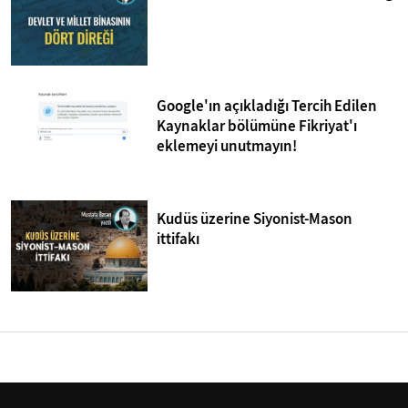
Google'ın açıkladığı Tercih Edilen
Kaynaklar bölümüne Fikriyat'ı
eklemeyi unutmayın!
Kudüs üzerine Siyonist-Mason
ittifakı