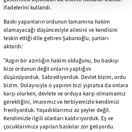
ifadelerini kullandı.
Baskı yapanların ordunun tamamına hakim
olamayacağı düşüncesiyle ailesini ve kendisini
teskin ettiği dile getiren Şabanoğlu, şunları
aktardı:
"Azgın bir azınlığın hakim olduğunu, bu baskıyı
bize ordunun değil onların yaptığını
düşünüyorduk. Sabrediyorduk. Devlet bizim, ordu
bizim. Dolayısıyla o yapının bizi yıpratsa da onlara
karşı olurken, devlete ve orduya karşı olmamamız
gerektiğini, imanımız ve terbiyemizle kendimizi
frenliyorduk. Yaşadıklarımız az şeyler değil.
Kendimizle ilgili olanları kaldırıyorduk. Eş ve
çocuklarımıza yapılan baskılar zor geliyordu.