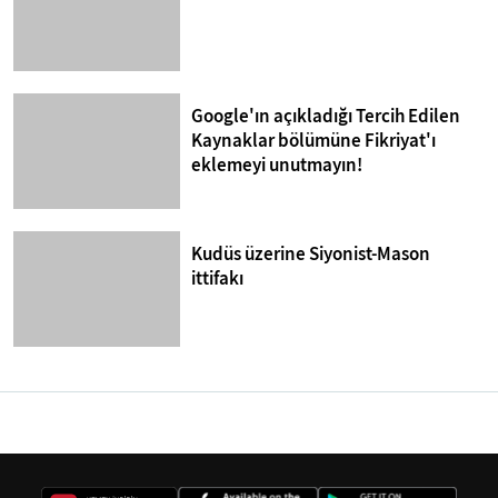
Google'ın açıkladığı Tercih Edilen
Kaynaklar bölümüne Fikriyat'ı
eklemeyi unutmayın!
Kudüs üzerine Siyonist-Mason
ittifakı