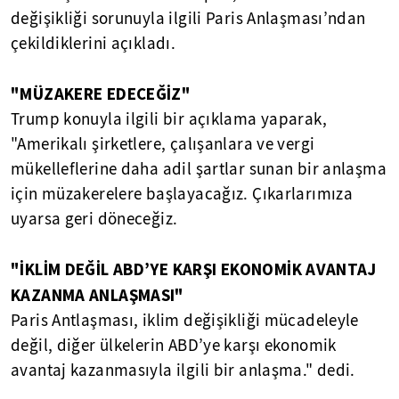
değişikliği sorunuyla ilgili Paris Anlaşması’ndan
çekildiklerini açıkladı.
"MÜZAKERE EDECEĞİZ"
Trump konuyla ilgili bir açıklama yaparak,
"Amerikalı şirketlere, çalışanlara ve vergi
mükelleflerine daha adil şartlar sunan bir anlaşma
için müzakerelere başlayacağız. Çıkarlarımıza
uyarsa geri döneceğiz.
"İKLİM DEĞİL ABD’YE KARŞI EKONOMİK AVANTAJ
KAZANMA ANLAŞMASI"
Paris Antlaşması, iklim değişikliği mücadeleyle
değil, diğer ülkelerin ABD’ye karşı ekonomik
avantaj kazanmasıyla ilgili bir anlaşma." dedi.