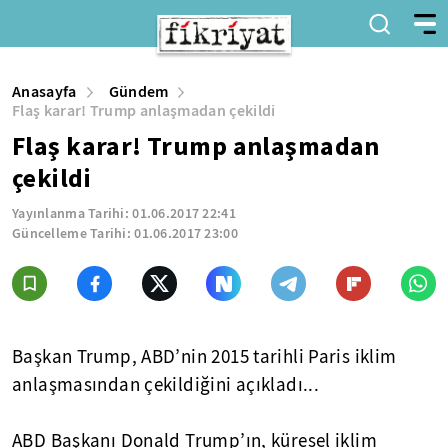
Anasayfa
Gündem
Flaş karar! Trump anlaşmadan çekildi
Flaş karar! Trump anlaşmadan
çekildi
Yayınlanma Tarihi:
01.06.2017 22:41
Güncelleme Tarihi:
01.06.2017 23:00
Başkan Trump, ABD’nin 2015 tarihli Paris iklim
anlaşmasından çekildiğini açıkladı...
ABD Başkanı Donald Trump’ın, küresel iklim