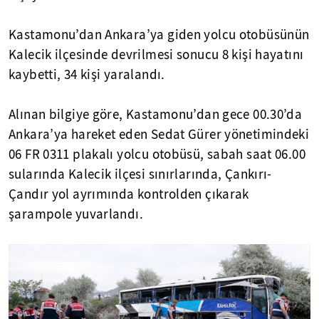
Kastamonu’dan Ankara’ya giden yolcu otobüsünün
Kalecik ilçesinde devrilmesi sonucu 8 kişi hayatını
kaybetti, 34 kişi yaralandı.
Alınan bilgiye göre, Kastamonu’dan gece 00.30’da
Ankara’ya hareket eden Sedat Gürer yönetimindeki
06 FR 0311 plakalı yolcu otobüsü, sabah saat 06.00
sularında Kalecik ilçesi sınırlarında, Çankırı-
Çandır yol ayrımında kontrolden çıkarak
şarampole yuvarlandı.