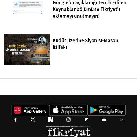
Google'ın açıkladığı Tercih Edilen
Kaynaklar bölümüne Fikriyat'ı
eklemeyi unutmayın!
Kudüs üzerine Siyonist-Mason
ittifakı