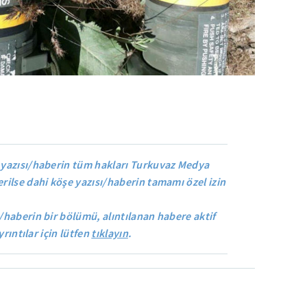
yazısı/haberin tüm hakları Turkuvaz Medya
rilse dahi köşe yazısı/haberin tamamı özel izin
/haberin bir bölümü, alıntılanan habere aktif
yrıntılar için lütfen
tıklayın
.