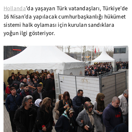
Hollanda
’da yaşayan Türk vatandaşları, Türkiye’de
16 Nisan’da yapılacak cumhurbaşkanlığı hükümet
sistemi halk oylaması için kurulan sandıklara
yoğun ilgi gösteriyor.