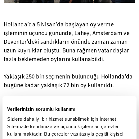
Hollanda’da 5 Nisan’da başlayan oy verme
işleminin üçüncü gününde, Lahey, Amsterdam ve
Deventer’deki sandıkların önünde zaman zaman
uzun kuyruklar oluştu. Buna rağmen vatandaşlar
fazla beklemeden oylarını kullanabildi.
Yaklaşık 250 bin seçmenin bulunduğu Hollanda’da
bugüne kadar yaklaşık 72 bin oy kullanıldı.
Verilerinizin sorumlu kullanımı
Sizlere daha iyi bir hizmet sunabilmek için İnternet
Sitemizde kendimize ve üçüncü kişilere ait çerezler
kullanılmaktadır. Bu çerezler vasıtasıyla çeşitli kişisel